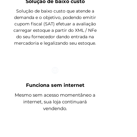
Solução de baixo custo
Solução de baixo custo que atende a
demanda e o objetivo, podendo emitir
cupom fiscal (SAT) efetuar a avaliação
carregar estoque a partir do XML / NFe
do seu fornecedor dando entrada na
mercadoria e legalizando seu estoque.
Funciona sem internet
Mesmo sem acesso momentâneo a
internet, sua loja continuará
vendendo.