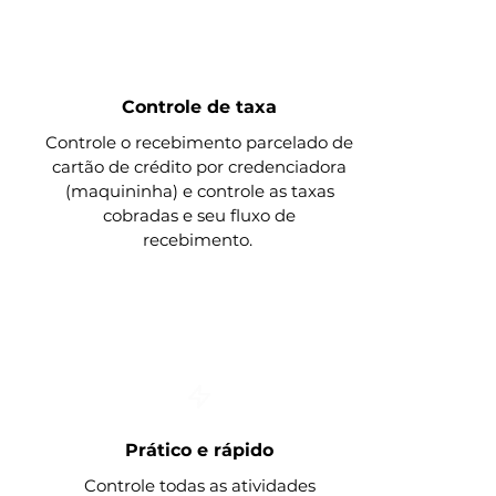
Controle de taxa
Controle o recebimento parcelado de
cartão de crédito por credenciadora
(maquininha) e controle as taxas
cobradas e seu fluxo de
recebimento.
Prático e rápido
Controle todas as atividades