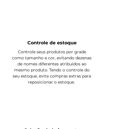
Controle de estoque
Controle seus produtos por grade
como tamanho e cor, evitando dezenas
de nomes diferentes atribuídos ao
mesmo produto. Tendo o controle do
seu estoque, evita compras extras para
reposicionar o estoque.