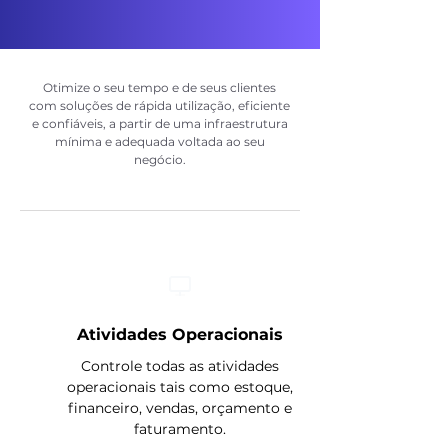
Otimize o seu tempo e de seus clientes
com soluções de rápida utilização, eficiente
e confiáveis, a partir de uma infraestrutura
mínima e adequada voltada ao seu
negócio.
Atividades Operacionais
Controle todas as atividades
operacionais tais como estoque,
financeiro, vendas, orçamento e
faturamento.