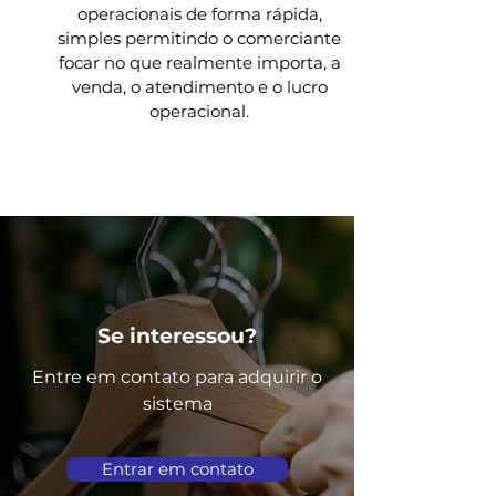
operacionais de forma rápida,
simples permitindo o comerciante
focar no que realmente importa, a
venda, o atendimento e o lucro
operacional.
Se interessou?
Entre em contato para adquirir o
sistema
Entrar em contato